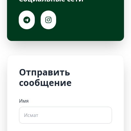
Отправить
сообщение
Имя