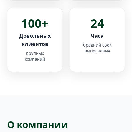
100+
24
Довольных
Часа
клиентов
Средний срок
выполнения
Крупных
компаний
О компании