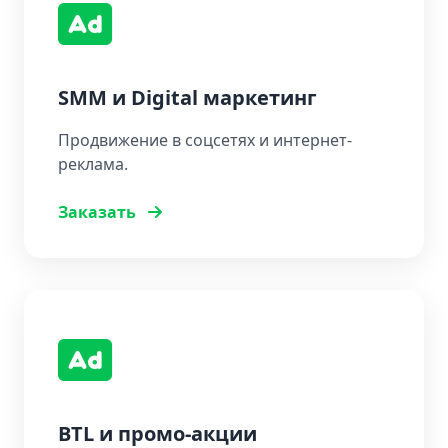
SMM и Digital маркетинг
Продвижение в соцсетях и интернет-
реклама.
Заказать
BTL и промо-акции