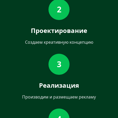
2
Проектирование
Создаем креативную концепцию
3
Реализация
Производим и размещаем рекламу