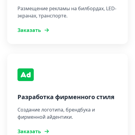
Размещение рекламы на билбордах, LED-
экранах, транспорте.
Заказать
Разработка фирменного стиля
Создание логотипа, брендбука и
фирменной айдентики.
Заказать