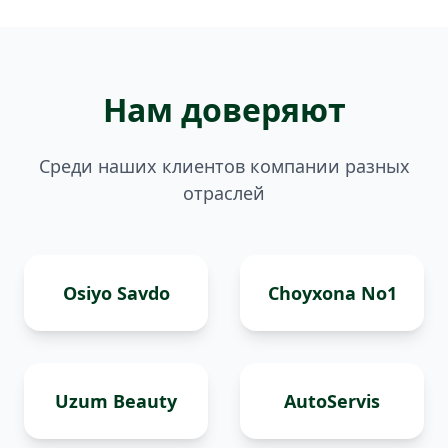
Нам доверяют
Среди наших клиентов компании разных
отраслей
Osiyo Savdo
Choyxona No1
Uzum Beauty
AutoServis