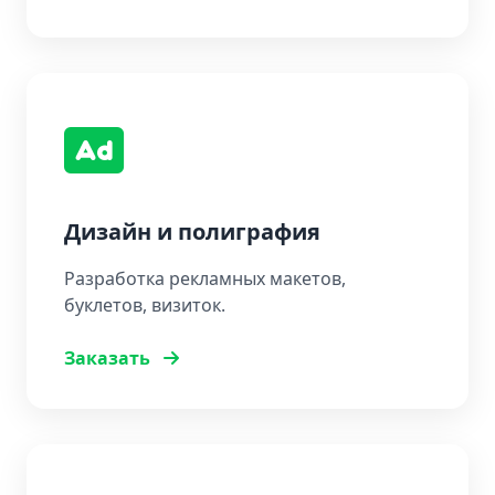
Дизайн и полиграфия
Разработка рекламных макетов,
буклетов, визиток.
Заказать