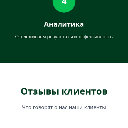
4
Аналитика
Отслеживаем результаты и эффективность
Отзывы клиентов
Что говорят о нас наши клиенты