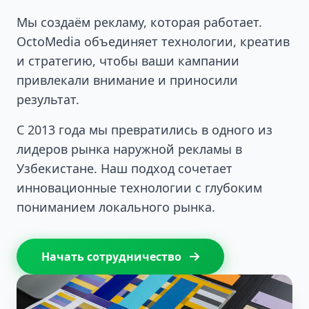
Мы создаём рекламу, которая работает.
OctoMedia объединяет технологии, креатив
и стратегию, чтобы ваши кампании
привлекали внимание и приносили
результат.
С 2013 года мы превратились в одного из
лидеров рынка наружной рекламы в
Узбекистане. Наш подход сочетает
инновационные технологии с глубоким
пониманием локального рынка.
Начать сотрудничество