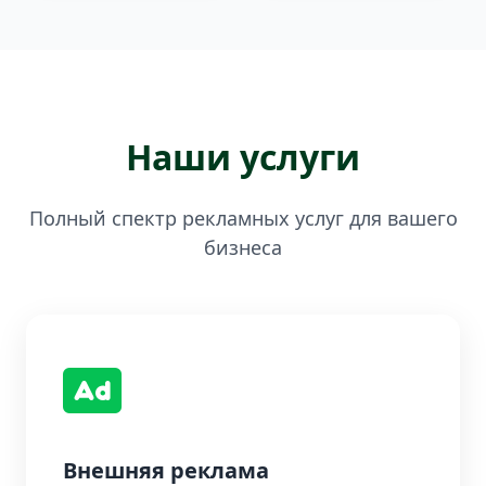
Наши услуги
Полный спектр рекламных услуг для вашего
бизнеса
Внешняя реклама