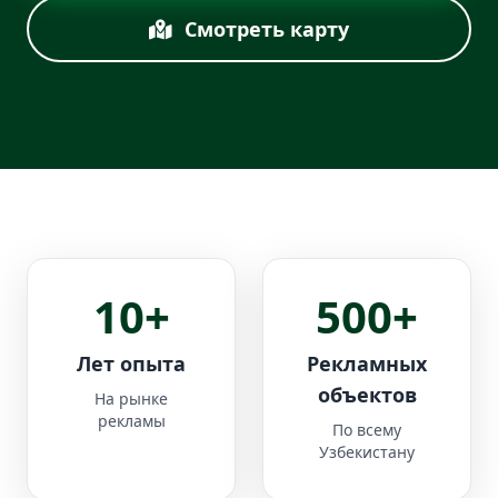
Смотреть карту
10+
500+
Лет опыта
Рекламных
объектов
На рынке
рекламы
По всему
Узбекистану