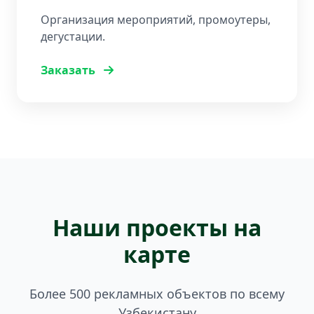
Организация мероприятий, промоутеры,
дегустации.
Заказать
Наши проекты на
карте
Более 500 рекламных объектов по всему
Узбекистану