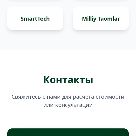
SmartTech
Milliy Taomlar
Контакты
Свяжитесь с нами для расчета стоимости
или консультации