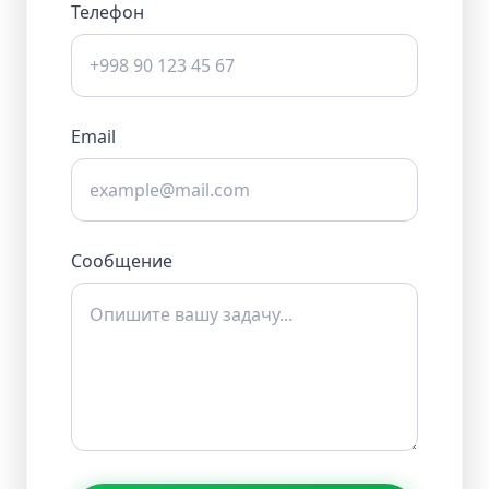
Телефон
Email
Сообщение