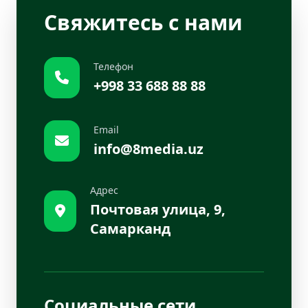
Свяжитесь с нами
Телефон
+998 33 688 88 88
Email
info@8media.uz
Адрес
Почтовая улица, 9,
Самарканд
Социальные сети