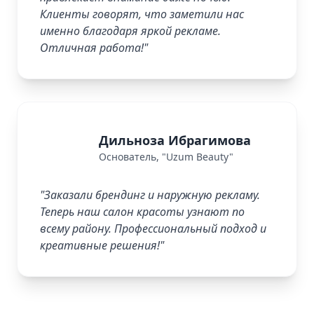
Клиенты говорят, что заметили нас
именно благодаря яркой рекламе.
Отличная работа!"
Дильноза Ибрагимова
DI
Основатель, "Uzum Beauty"
"Заказали брендинг и наружную рекламу.
Теперь наш салон красоты узнают по
всему району. Профессиональный подход и
креативные решения!"