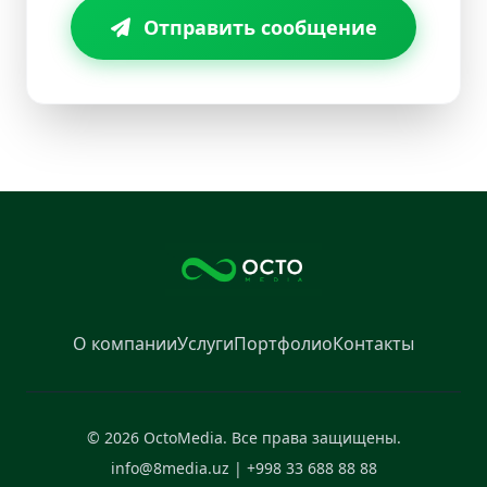
Отправить сообщение
О компании
Услуги
Портфолио
Контакты
© 2026 OctoMedia. Все права защищены.
info@8media.uz | +998 33 688 88 88