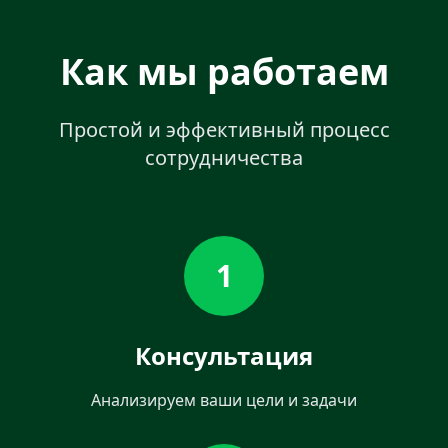
Как мы работаем
Простой и эффективный процесс
сотрудничества
1
Консультация
Анализируем ваши цели и задачи